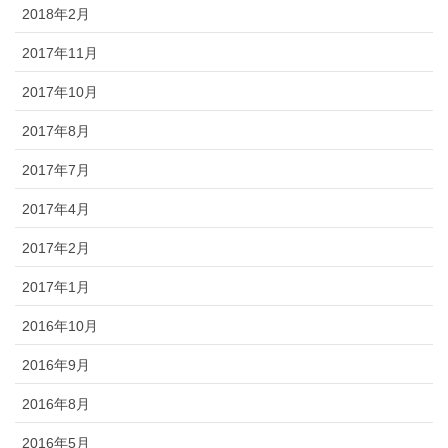
2018年2月
2017年11月
2017年10月
2017年8月
2017年7月
2017年4月
2017年2月
2017年1月
2016年10月
2016年9月
2016年8月
2016年5月