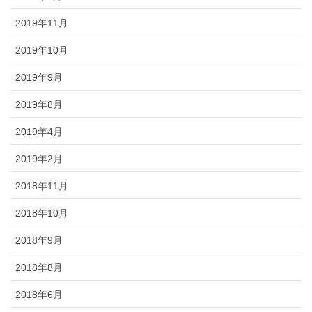
2019年11月
2019年10月
2019年9月
2019年8月
2019年4月
2019年2月
2018年11月
2018年10月
2018年9月
2018年8月
2018年6月