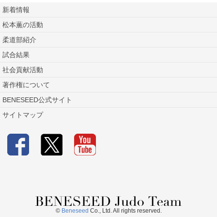
新着情報
松本薫の活動
柔道部紹介
試合結果
社会貢献活動
著作権について
BENESEED公式サイト
サイトマップ
©
Beneseed
Co., Ltd. All rights reserved.