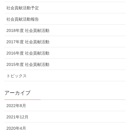
社会貢献活動予定
社会貢献活動報告
2018年度 社会貢献活動
2017年度 社会貢献活動
2016年度 社会貢献活動
2015年度 社会貢献活動
トピックス
アーカイブ
2022年8月
2021年12月
2020年4月