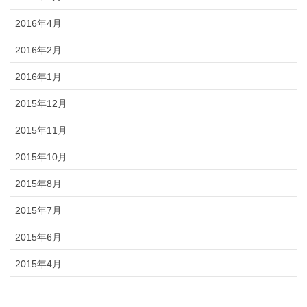
2016年4月
2016年2月
2016年1月
2015年12月
2015年11月
2015年10月
2015年8月
2015年7月
2015年6月
2015年4月